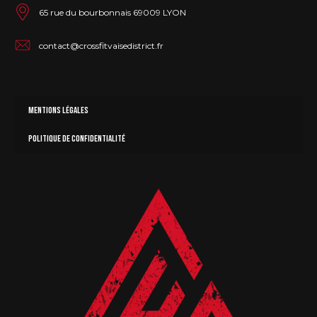
65 rue du bourbonnais 69009 LYON
contact@crossfitvaisedistrict.fr
Mentions légales
Politique de confidentialité