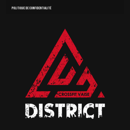
Politique de confidentialité