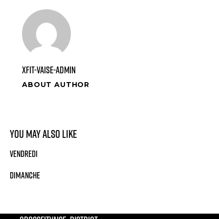
xfit-vaise-admin
ABOUT AUTHOR
You May Also Like
Vendredi
Dimanche