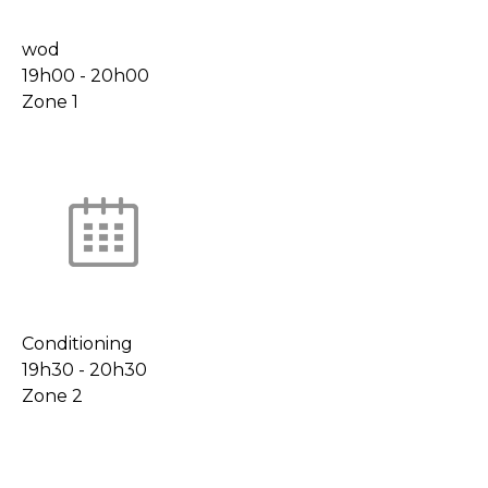
wod
19h00
-
20h00
Zone 1
Conditioning
19h30
-
20h30
Zone 2