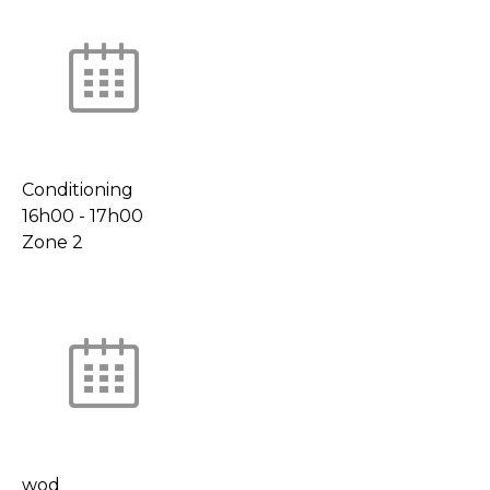
Conditioning
16h00
-
17h00
Zone 2
wod