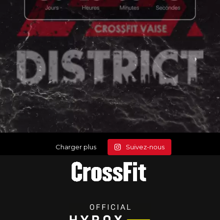
Charger plus
Suivez-nous