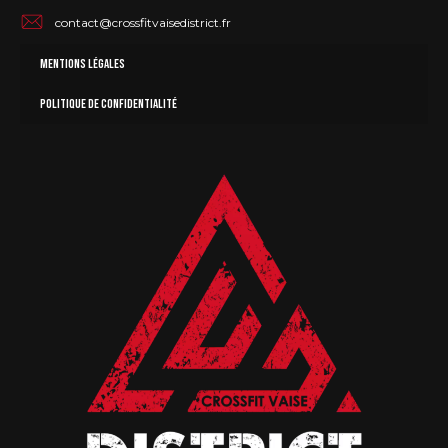
contact@crossfitvaisedistrict.fr
Mentions légales
Politique de confidentialité