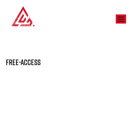
Free-access