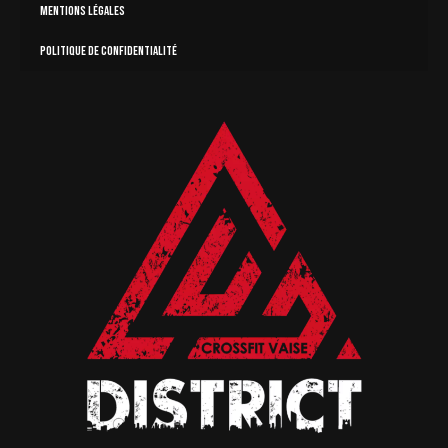
Mentions légales
Politique de confidentialité