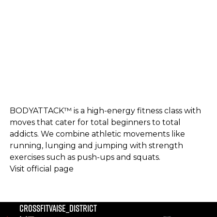
BODYATTACK™ is a high-energy fitness class with
moves that cater for total beginners to total
addicts. We combine athletic movements like
running, lunging and jumping with strength
exercises such as push-ups and squats.
Visit official page
crossfitvaise_district
notre compte instagram