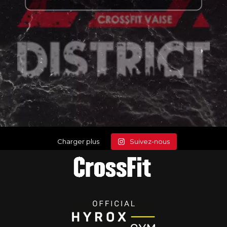
Charger plus
Suivez-nous