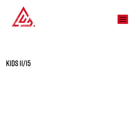
Kids 11/15